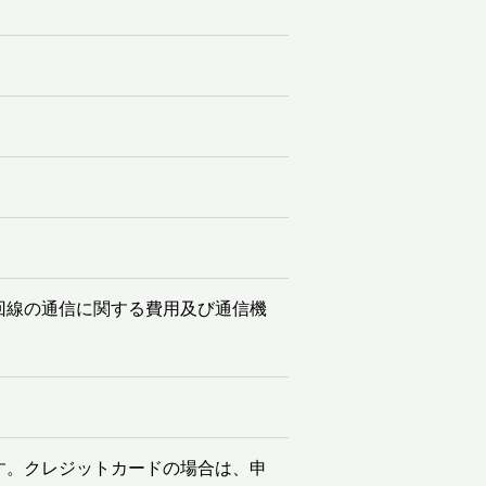
回線の通信に関する費用及び通信機
す。クレジットカードの場合は、申